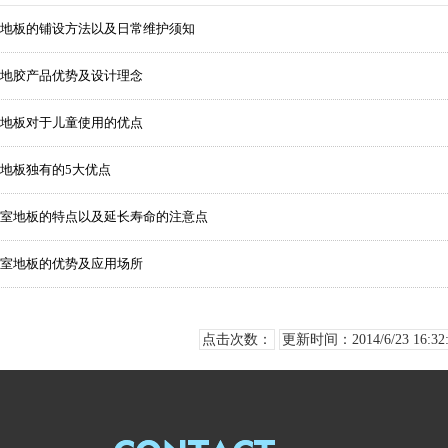
地板的铺设方法以及日常维护须知
地胶产品优势及设计理念
地板对于儿童使用的优点
地板独有的5大优点
室地板的特点以及延长寿命的注意点
室地板的优势及应用场所
点击次数：
更新时间：2014/6/23 16:32: