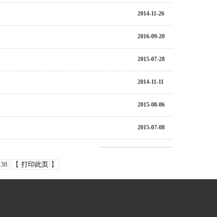
2014-11-26
2016-09-20
2015-07-28
2014-11-11
2015-08-06
2015-07-08
38
【
打印此页
】