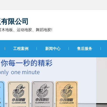
板有限公司
育木地板、运动地胶、舞蹈地胶!
工程案例
新闻中心
售后服务