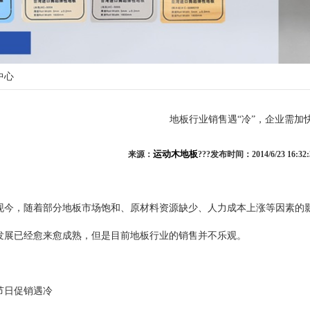
中心
地板行业销售遇“冷”，企业需加
运动木地板
来源：
???发布时间：2014/6/23 16:32
，随着部分地板市场饱和、原材料资源缺少、人力成本上涨等因素的影
发展已经愈来愈成熟，但是目前地板行业的销售并不乐观。
日促销遇冷