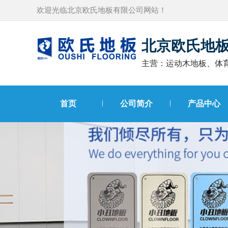
欢迎光临北京欧氏地板有限公司网站！
北京欧氏地
主营：运动木地板、体
首页
公司简介
产品中心