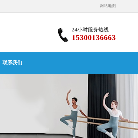
网站地图
24小时服务热线
15300136663
联系我们