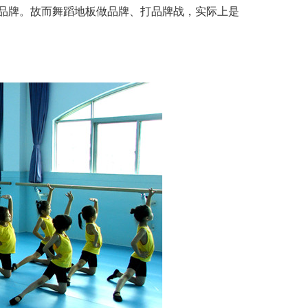
品牌。故而舞蹈地板做品牌、打品牌战，实际上是