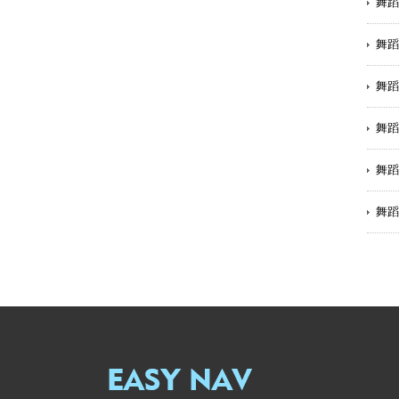
舞蹈
舞蹈
舞蹈
舞蹈
舞蹈
舞蹈