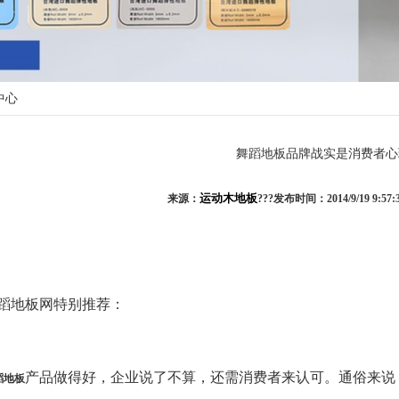
中心
舞蹈地板品牌战实是消费者心
运动木地板
来源：
???发布时间：2014/9/19 9:57
地板网特别推荐：
产品做得好，企业说了不算，还需消费者来认可。通俗来说
蹈地板