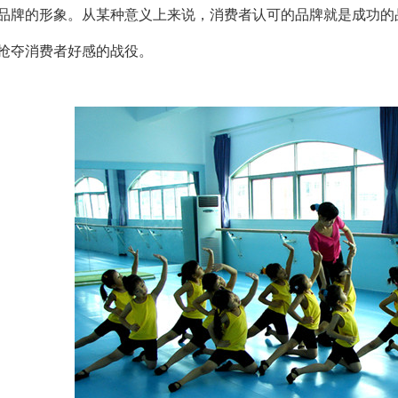
品牌的形象。从某种意义上来说，消费者认可的品牌就是成功的
抢夺消费者好感的战役。