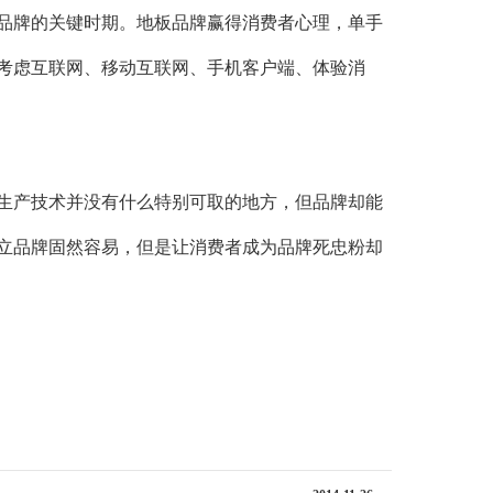
品牌的关键时期。地板品牌赢得消费者心理，单手
考虑互联网、移动互联网、手机客户端、体验消
生产技术并没有什么特别可取的地方，但品牌却能
立品牌固然容易，但是让消费者成为品牌死忠粉却