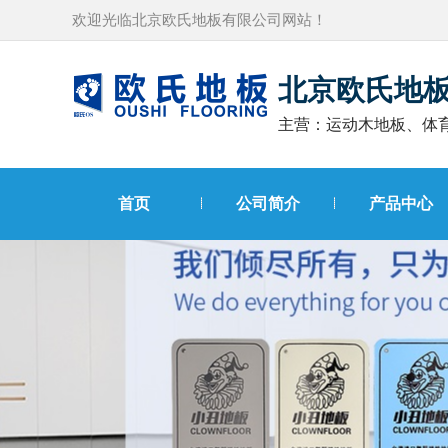
欢迎光临北京欧氏地板有限公司网站！
北京欧氏地
主营：运动木地板、体
首页
公司简介
产品中心