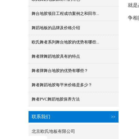
就是
舞台地胶项目工程成功案例之和田市...
争相
舞蹈地板的品牌及价格介绍
欧氏舞者系列舞台地胶的优势有哪些...
舞者牌舞蹈地胶具有的特点
舞者牌舞台地胶的优势有哪些？
舞者舞蹈地胶每平米价格是多少？
舞者PVC舞蹈地胶保养方法
联系我们
>>
北京欧氏地板有限公司