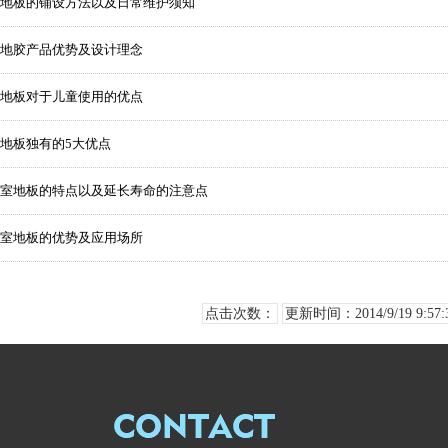
地板的铺设方法以及日常维护须知
地胶产品优势及设计理念
地板对于儿童使用的优点
地板独有的5大优点
室地板的特点以及延长寿命的注意点
室地板的优势及应用场所
点击次数：
更新时间：2014/9/19 9:57: