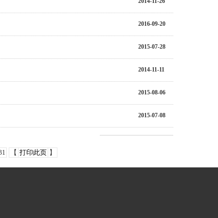
2014-11-26
2016-09-20
2015-07-28
2014-11-11
2015-08-06
2015-07-08
31
【
打印此页
】