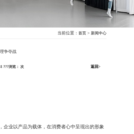
当前位置：
首页
>
新闻中心
理争夺战
返回
:31 ???浏览：
次
>
，企业以产品为载体，在消费者心中呈现出的形象