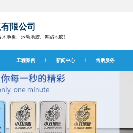
板有限公司
育木地板、运动地胶、舞蹈地胶!
工程案例
新闻中心
售后服务