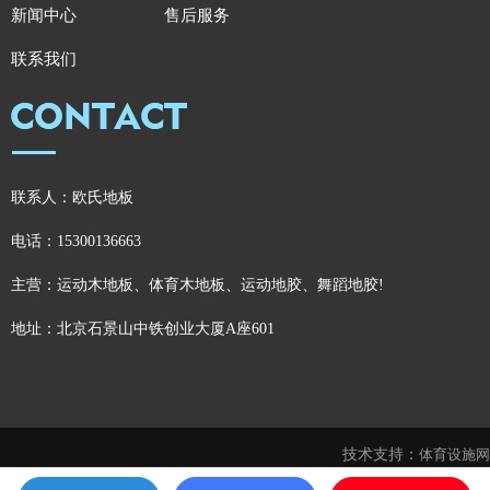
新闻中心
售后服务
联系我们
联系人：欧氏地板
电话：15300136663
主营：运动木地板、体育木地板、运动地胶、舞蹈地胶!
地址：北京石景山中铁创业大厦A座601
技术支持：
体育设施网