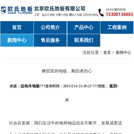
首页
公司简介
产品中心
工程案例
新闻中心
售后服务
联系我们
当前位置：
首页
>
新闻中心
舞蹈室的地板，舞蹈者的心
运动木地板
返回
来源：
???发布时间：2015/2/14 23:38:23 ???浏览：
>
次
社会在发展，我们生活中的每样物品也在不断升，发展成更适