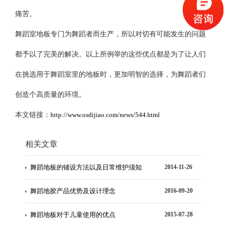
痛苦。
舞蹈室地板专门为舞蹈者而生产，所以对切有可能发生的问题
都予以了完美的解决。以上所例举的这些优点都是为了让人们
在挑选用于舞蹈室里的地板时，更加明智的选择，为舞蹈者们
创造个高质量的环境。
本文链接：
http://www.osdijiao.com/news/544.html
相关文章
舞蹈地板的铺设方法以及日常维护须知
2014-11-26
舞蹈地胶产品优势及设计理念
2016-09-20
舞蹈地板对于儿童使用的优点
2015-07-28