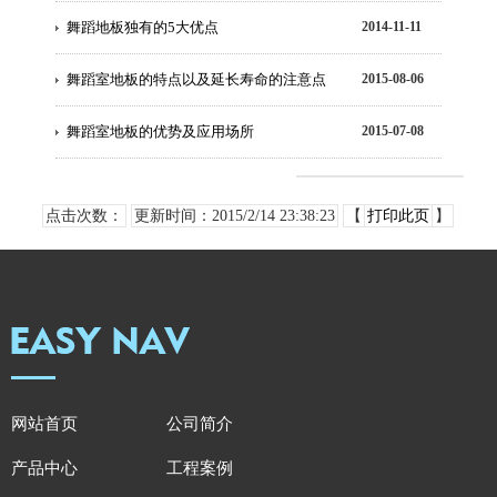
舞蹈地板独有的5大优点
2014-11-11
舞蹈室地板的特点以及延长寿命的注意点
2015-08-06
舞蹈室地板的优势及应用场所
2015-07-08
点击次数：
更新时间：2015/2/14 23:38:23
【
打印此页
】
网站首页
公司简介
产品中心
工程案例