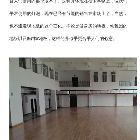
合人们使用的那个版本了。这种升体现在很多事物上，像我们
平常使用的灯泡，现在已经有节能的销售在市场上了，当然，
也不难发现地板的这个变化。不论是健身房的地板，幼稚园的
地板以及
舞蹈室地板
，这样的升似乎更合乎人们的心意。