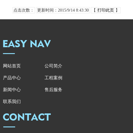
点击次数：
更新时间：2015/9/14 8:43:30
【
打印此页
】
网站首页
公司简介
产品中心
工程案例
新闻中心
售后服务
联系我们