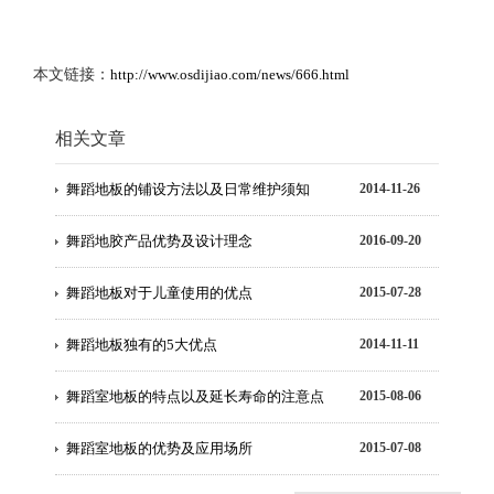
本文链接：
http://www.osdijiao.com/news/666.html
相关文章
舞蹈地板的铺设方法以及日常维护须知
2014-11-26
舞蹈地胶产品优势及设计理念
2016-09-20
舞蹈地板对于儿童使用的优点
2015-07-28
舞蹈地板独有的5大优点
2014-11-11
舞蹈室地板的特点以及延长寿命的注意点
2015-08-06
舞蹈室地板的优势及应用场所
2015-07-08