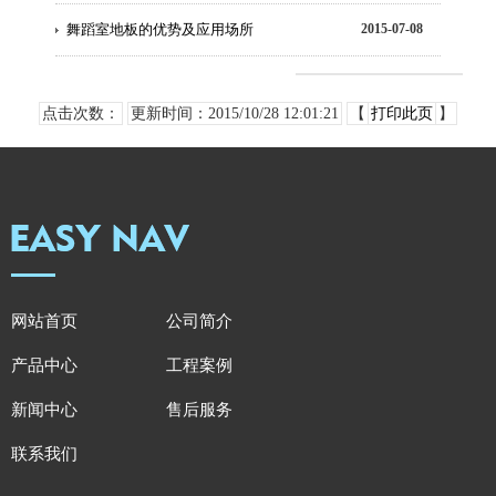
舞蹈室地板的优势及应用场所
2015-07-08
点击次数：
更新时间：2015/10/28 12:01:21
【
打印此页
】
网站首页
公司简介
产品中心
工程案例
新闻中心
售后服务
联系我们