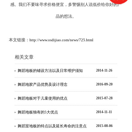
感。我们不要味寻求价格便宜，多警惕别人说低价给你好的产
品的想法。
本文链接：
http://www.osdijiao.com/news/725.html
相关文章
舞蹈地板的铺设方法以及日常维护须知
2014-11-26
舞蹈地胶产品优势及设计理念
2016-09-20
舞蹈地板对于儿童使用的优点
2015-07-28
舞蹈地板独有的5大优点
2014-11-11
舞蹈室地板的特点以及延长寿命的注意点
2015-08-06