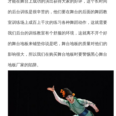
才能在舞台上成功的演出获得大家的好评，这个长时间
的后台训练是很辛苦的，他们要在舞台的后面的舞蹈教
室训练场上成百上千次的练习各种舞蹈动作，这就需要
我们后台的训练教室有个舒服的环境，这就离不开个好
的舞台地板来铺垫你说是吧，舞台地板的质量对他们的
影响很大，所以我们在购买舞台地板时要警惕黑心舞台
地板厂家的陷阱。