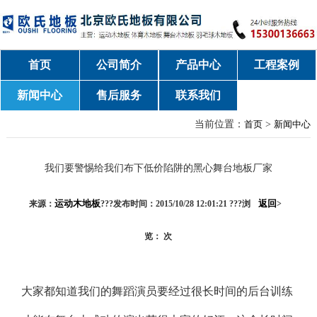
首页
公司简介
产品中心
工程案例
新闻中心
售后服务
联系我们
当前位置：
首页
>
新闻中心
我们要警惕给我们布下低价陷阱的黑心舞台地板厂家
运动木地板
返回
来源：
???发布时间：2015/10/28 12:01:21 ???浏
>
览：
次
大家都知道我们的舞蹈演员要经过很长时间的后台训练