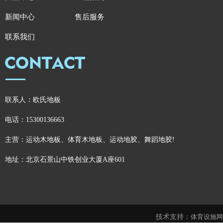
新闻中心
售后服务
联系我们
联系人：欧氏地板
电话：15300136663
主营：运动木地板、体育木地板、运动地胶、舞蹈地胶!
地址：北京石景山中铁创业大厦A座601
技术支持：
体育设施网