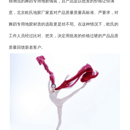
很潮流的舞蹈专用地胶铺装，且产品是以批发的价格让你满
意，北京欧氏地胶厂家直对产品质量质量高标准、严要求，对
舞蹈专用地胶材质的选取更是丝不苟。在这种情况下，欧氏的
工作人员经过比对、把关，决定用批发的价格过硬的产品品质
质量回馈新老客户。