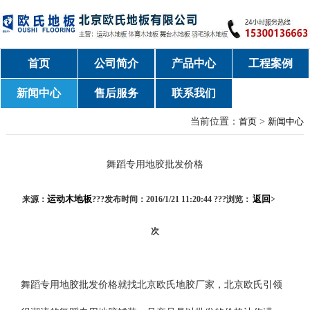
首页
公司简介
产品中心
工程案例
新闻中心
售后服务
联系我们
当前位置：
首页
>
新闻中心
舞蹈专用地胶批发价格
运动木地板
返回
来源：
???发布时间：2016/1/21 11:20:44 ???浏览：
>
次
舞蹈专用地胶批发价格就找北京欧氏地胶厂家，北京欧氏引领