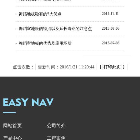
舞蹈地板独有的5大优点
2014-11-11
舞蹈室地板的特点以及延长寿命的注意点
2015-08-06
舞蹈室地板的优势及应用场所
2015-07-08
点击次数：
更新时间：2016/1/21 11:20:44
【
打印此页
】
网站首页
公司简介
产品中心
工程案例