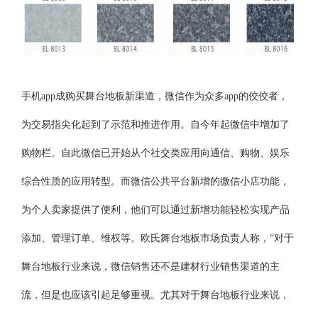
手机app成购买舞台地板新渠道，微信作为众多app的佼佼者，
为交易指尖化起到了示范和推进作用。自今年起微信中增加了
购物栏。自此微信已开始从个社交类应用向通信、购物、娱乐
综合性质的应用转型。而微信公共平台新增的微信小店功能，
为个人卖家提供了便利，他们可以通过新增功能轻松实现产品
添加、管理订单、维权等。欧氏舞台地板市场负责人称，“对于
舞台地板行业来说，微信销售还不是建材行业销售渠道的主
流，但是也应该引起足够重视。尤其对于舞台地板行业来说，