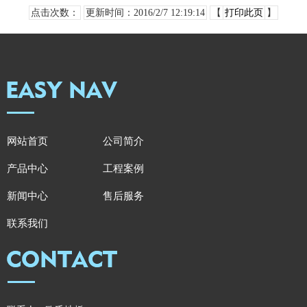
点击次数：
更新时间：2016/2/7 12:19:14
【
打印此页
】
网站首页
公司简介
产品中心
工程案例
新闻中心
售后服务
联系我们