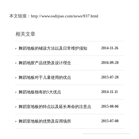
本文链接：
http://www.osdijiao.com/news/937.html
相关文章
舞蹈地板的铺设方法以及日常维护须知
2014-11-26
舞蹈地胶产品优势及设计理念
2016-09-20
舞蹈地板对于儿童使用的优点
2015-07-28
舞蹈地板独有的5大优点
2014-11-11
舞蹈室地板的特点以及延长寿命的注意点
2015-08-06
舞蹈室地板的优势及应用场所
2015-07-08