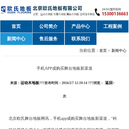
首页
公司简介
产品中心
工程案例
新闻中心
售后服务
联系我们
当前位置：
首页
>
新闻中心
手机APP成购买舞台地板新渠道
运动木地板
返回
来源：
???发布时间：2016/2/7 12:19:14 ???浏览：
>
次
北京欧氏舞台地板网讯，手机app成购买舞台地板新渠道，“科