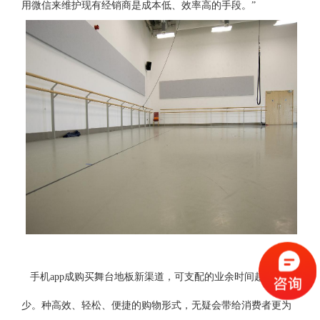
用微信来维护现有经销商是成本低、效率高的手段。”
手机app成购买舞台地板新渠道，可支配的业余时间越来越
少。种高效、轻松、便捷的购物形式，无疑会带给消费者更为