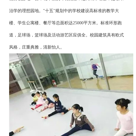
治学的理想园地。"十五"规划中的学校建设高标准的教学大
楼、学生公寓楼、餐厅等总面积达25000平方米。标准环形跑
道，足球场，篮球场及活动游艺区应俱全。校园建筑具有欧式
风格，庄重典雅，清新怡人。