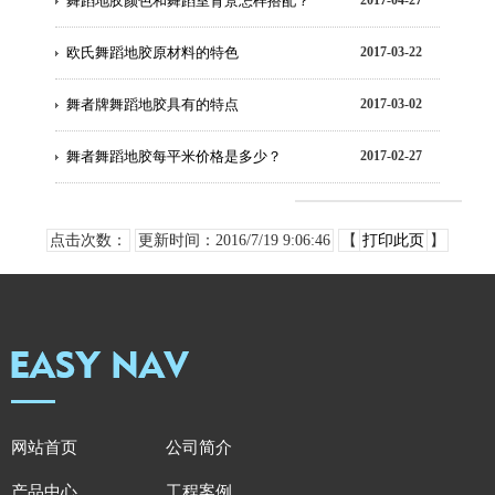
舞蹈地胶颜色和舞蹈室背景怎样搭配？
2017-04-27
欧氏舞蹈地胶原材料的特色
2017-03-22
舞者牌舞蹈地胶具有的特点
2017-03-02
舞者舞蹈地胶每平米价格是多少？
2017-02-27
点击次数：
更新时间：2016/7/19 9:06:46
【
打印此页
】
网站首页
公司简介
产品中心
工程案例