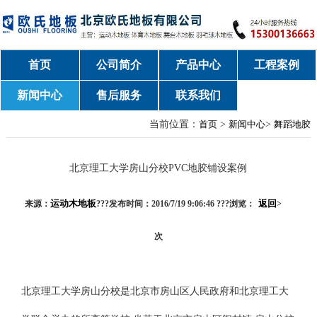
首页
公司简介
产品中心
工程案例
新闻中心
售后服务
联系我们
当前位置：
首页
>
新闻中心
>
舞蹈地胶
北京理工大学房山分校PVC地胶铺设案例
运动木地板
返回
来源：
???发布时间：2016/7/19 9:06:46 ???浏览：
>
次
北京理工大学房山分校是北京市房山区人民政府和北京理工大