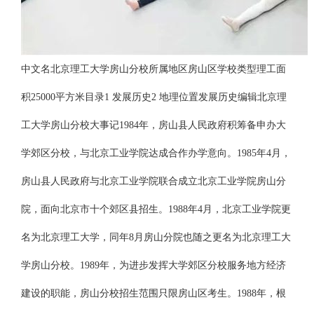
中文名北京理工大学房山分校所属地区房山区学校类型理工面
积25000平方米目录1 发展历史2 地理位置发展历史编辑北京理
工大学房山分校大事记1984年，房山县人民政府积筹备申办大
学郊区分校，与北京工业学院达成合作办学意向。1985年4月，
房山县人民政府与北京工业学院联合成立北京工业学院房山分
院，面向北京市十个郊区县招生。1988年4月，北京工业学院更
名为北京理工大学，同年8月房山分院也随之更名为北京理工大
学房山分校。1989年，为进步发挥大学郊区分校服务地方经济
建设的职能，房山分校招生范围只限房山区考生。1988年，根