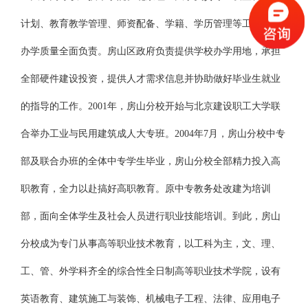
计划、教育教学管理、师资配备、学籍、学历管理等工作，对
办学质量全面负责。房山区政府负责提供学校办学用地，承担
全部硬件建设投资，提供人才需求信息并协助做好毕业生就业
的指导的工作。2001年，房山分校开始与北京建设职工大学联
合举办工业与民用建筑成人大专班。2004年7月，房山分校中专
部及联合办班的全体中专学生毕业，房山分校全部精力投入高
职教育，全力以赴搞好高职教育。原中专教务处改建为培训
部，面向全体学生及社会人员进行职业技能培训。到此，房山
分校成为专门从事高等职业技术教育，以工科为主，文、理、
工、管、外学科齐全的综合性全日制高等职业技术学院，设有
英语教育、建筑施工与装饰、机械电子工程、法律、应用电子