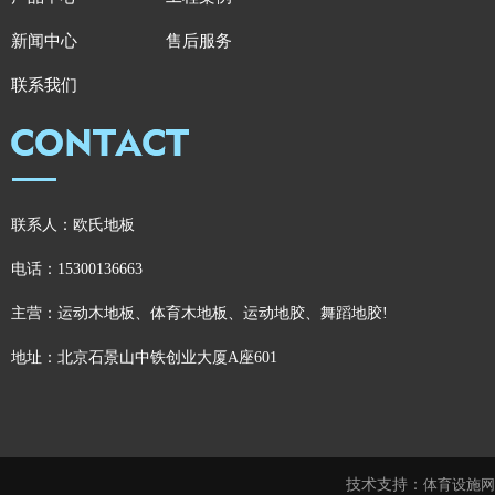
新闻中心
售后服务
联系我们
联系人：欧氏地板
电话：15300136663
主营：运动木地板、体育木地板、运动地胶、舞蹈地胶!
地址：北京石景山中铁创业大厦A座601
技术支持：
体育设施网