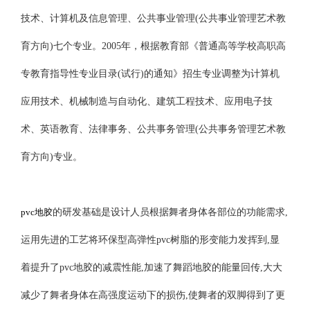
技术、计算机及信息管理、公共事业管理(公共事业管理艺术教
育方向)七个专业。2005年，根据教育部《普通高等学校高职高
专教育指导性专业目录(试行)的通知》招生专业调整为计算机
应用技术、机械制造与自动化、建筑工程技术、应用电子技
术、英语教育、法律事务、公共事务管理(公共事务管理艺术教
育方向)专业。
pvc地胶
的研发基础是设计人员根据舞者身体各部位的功能需求,
运用先进的工艺将环保型高弹性pvc树脂的形变能力发挥到,显
着提升了pvc地胶的减震性能,加速了舞蹈地胶的能量回传,大大
减少了舞者身体在高强度运动下的损伤,使舞者的双脚得到了更