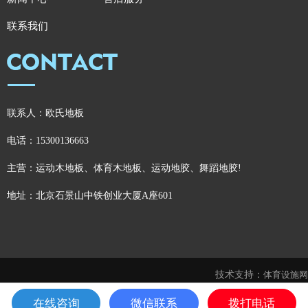
联系我们
联系人：欧氏地板
电话：15300136663
主营：运动木地板、体育木地板、运动地胶、舞蹈地胶!
地址：北京石景山中铁创业大厦A座601
技术支持：
体育设施网
在线咨询
微信联系
拨打电话