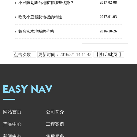
小丑防划舞台地胶有哪些优势？
2017-02-08
欧氏小丑塑胶地板的特性
2017-01-03
舞台实木地板的价格
2016-10-26
点击次数：
更新时间：2016/3/1 14:11:43
【
打印此页
】
网站首页
公司简介
产品中心
工程案例
新闻中心
售后服务