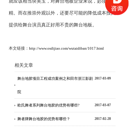
就应该相当块美玉，对舞台地板企业来说，必须经营求
精。而在推崇外观以外，还要尽可能的降低成本投入，
提供给舞台演员真正好用不贵的舞台地板。
本文链接：
http://www.osdijiao.com/wutaidiban/1017.html
相关文章
舞台地胶项目工程成功案例之和田市浙江影剧
2017-03-09
院
欧氏舞者系列舞台地胶的优势有哪些?
2017-03-07
舞者牌舞台地胶的优势有哪些？
2017-02-28