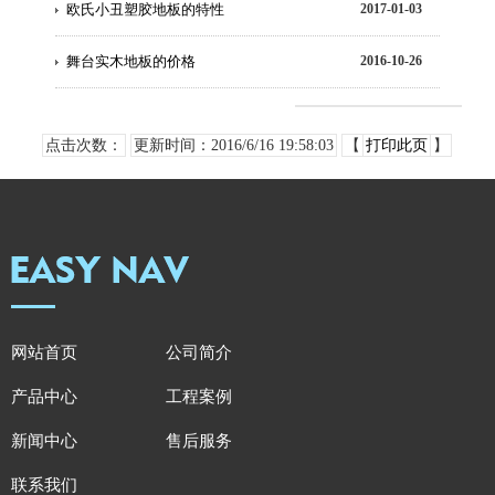
欧氏小丑塑胶地板的特性
2017-01-03
舞台实木地板的价格
2016-10-26
点击次数：
更新时间：2016/6/16 19:58:03
【
打印此页
】
网站首页
公司简介
产品中心
工程案例
新闻中心
售后服务
联系我们