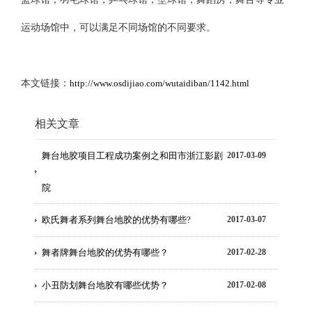
运动场馆中，可以满足不同场馆的不同要求。
本文链接：
http://www.osdijiao.com/wutaidiban/1142.html
相关文章
舞台地胶项目工程成功案例之和田市浙江影剧
2017-03-09
院
欧氏舞者系列舞台地胶的优势有哪些?
2017-03-07
舞者牌舞台地胶的优势有哪些？
2017-02-28
小丑防划舞台地胶有哪些优势？
2017-02-08