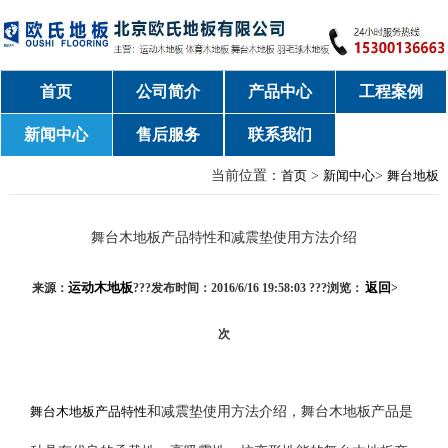
首页
公司简介
产品中心
工程案例
新闻中心
售后服务
联系我们
当前位置：
首页
>
新闻中心
>
舞台地板
舞台木地板产品特性和减震垫使用方法介绍
运动木地板
返回
来源：
???发布时间：2016/6/16 19:58:03 ???浏览：
>
次
舞台木地板产品特性
和减震垫使用方法介绍，舞台木地板产品是