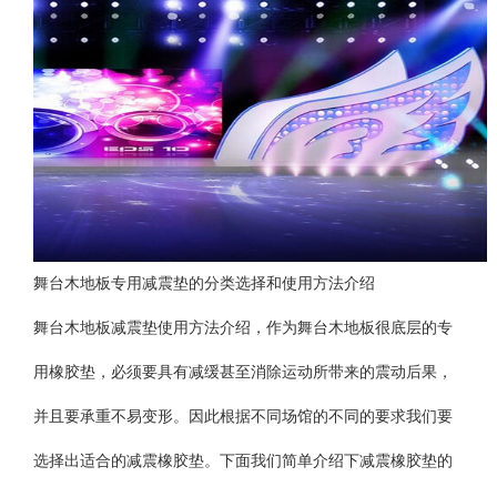
舞台木地板专用减震垫的分类选择和使用方法介绍
舞台木地板减震垫使用方法介绍，作为舞台木地板很底层的专
用橡胶垫，必须要具有减缓甚至消除运动所带来的震动后果，
并且要承重不易变形。因此根据不同场馆的不同的要求我们要
选择出适合的减震橡胶垫。下面我们简单介绍下减震橡胶垫的