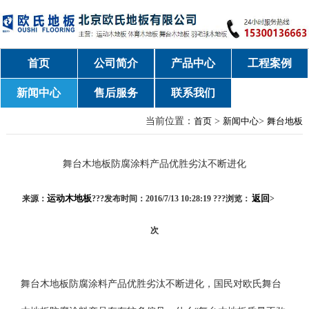
首页
公司简介
产品中心
工程案例
新闻中心
售后服务
联系我们
当前位置：
首页
>
新闻中心
>
舞台地板
舞台木地板防腐涂料产品优胜劣汰不断进化
运动木地板
返回
来源：
???发布时间：2016/7/13 10:28:19 ???浏览：
>
次
舞台木地板防腐涂料产品优胜劣汰不断进化，国民对欧氏舞台