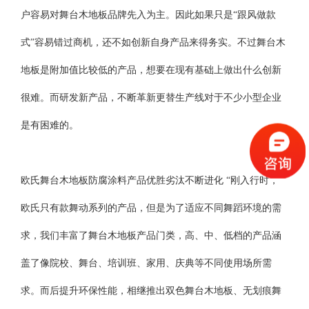
户容易对舞台木地板品牌先入为主。因此如果只是“跟风做款
式”容易错过商机，还不如创新自身产品来得务实。不过舞台木
地板是附加值比较低的产品，想要在现有基础上做出什么创新
很难。而研发新产品，不断革新更替生产线对于不少小型企业
是有困难的。
欧氏舞台木地板防腐涂料产品优胜劣汰不断进化 “刚入行时，
欧氏只有款舞动系列的产品，但是为了适应不同舞蹈环境的需
求，我们丰富了舞台木地板产品门类，高、中、低档的产品涵
盖了像院校、舞台、培训班、家用、庆典等不同使用场所需
求。而后提升环保性能，相继推出双色舞台木地板、无划痕舞