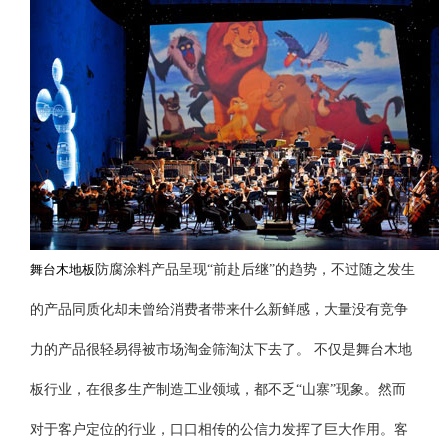
舞台木地板
防腐涂料产品呈现“前赴后继”的趋势，不过随之发生
的产品同质化却未曾给消费者带来什么新鲜感，大量没有竞争
力的产品很轻易得被市场淘金筛淘汰下去了。 不仅是舞台木地
板行业，在很多生产制造工业领域，都不乏“山寨”现象。然而
对于客户定位的行业，口口相传的公信力发挥了巨大作用。客