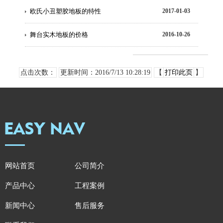
欧氏小丑塑胶地板的特性
2017-01-03
舞台实木地板的价格
2016-10-26
点击次数：
更新时间：2016/7/13 10:28:19
【
打印此页
】
网站首页
公司简介
产品中心
工程案例
新闻中心
售后服务