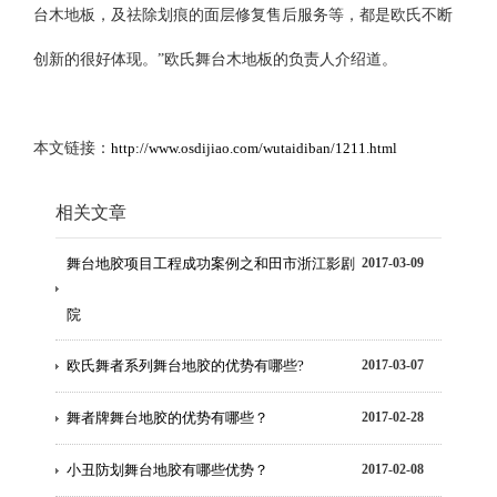
台木地板，及祛除划痕的面层修复售后服务等，都是欧氏不断
创新的很好体现。”欧氏舞台木地板的负责人介绍道。
本文链接：
http://www.osdijiao.com/wutaidiban/1211.html
相关文章
舞台地胶项目工程成功案例之和田市浙江影剧
2017-03-09
院
欧氏舞者系列舞台地胶的优势有哪些?
2017-03-07
舞者牌舞台地胶的优势有哪些？
2017-02-28
小丑防划舞台地胶有哪些优势？
2017-02-08